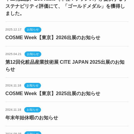
ステナビリティ評価にて、「ゴールドメダル」を獲得し
ました。
2025.12.17
お知らせ
COSME Week【東京】2026出展のお知らせ
2025.04.21
お知らせ
第12回化粧品産業技術展 CITE JAPAN 2025出展のお知
らせ
2024.11.18
お知らせ
COSME Week【東京】2025出展のお知らせ
2024.11.18
お知らせ
年末年始休暇のお知らせ
2024.08.05
お知らせ