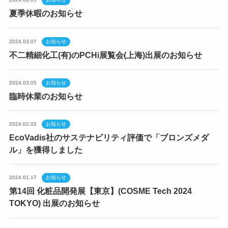
夏季休暇のお知らせ
2024.03.07
お知らせ
不二精細化工(有)のPCHi展覧会(上海)出展のお知らせ
2024.03.05
お知らせ
臨時休業のお知らせ
2024.02.02
お知らせ
EcoVadis社のサステナビリティ評価で「ブロンズメダ
ル」を獲得しました
2024.01.17
お知らせ
第14回 化粧品開発展【東京】(COSME Tech 2024
TOKYO) 出展のお知らせ