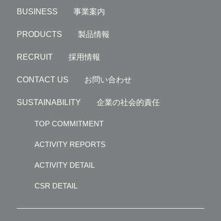
BUSINESS 事業案内
PRODUCTS 製品情報
RECRUIT 採用情報
CONTACT US お問い合わせ
SUSTAINABILITY 企業の社会的責任
TOP COMMITMENT
ACTIVITY REPORTS
ACTIVITY DETAIL
CSR DETAIL