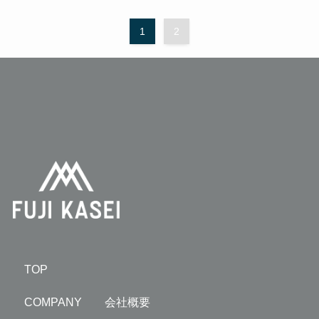
1
2
TOP
COMPANY 会社概要