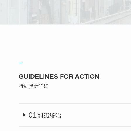
GUIDELINES FOR ACTION
行動指針詳細
01
組織統治