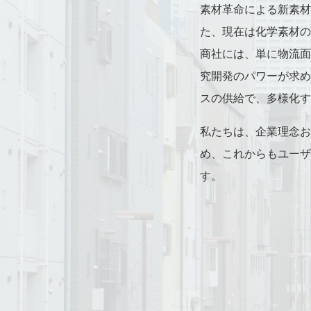
素材革命による新素材
た、現在は化学素材の
商社には、単に物流面
究開発のパワーが求め
スの供給で、多様化す
私たちは、企業理念お
め、これからもユーザ
す。