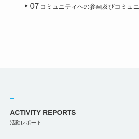
07
コミュニティへの参画及びコミュ
ACTIVITY REPORTS
活動レポート