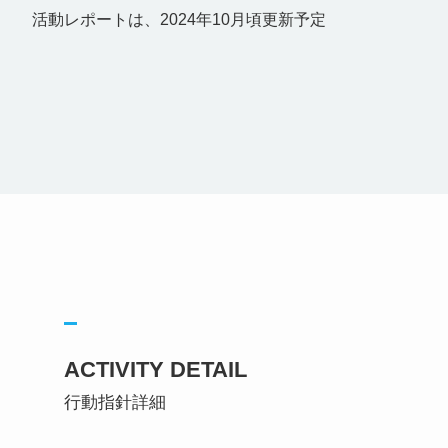
活動レポートは、2024年10月頃更新予定
ACTIVITY DETAIL
行動指針詳細