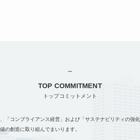
TOP COMMITMENT
トップコミットメント
、「コンプライアンス経営」および「サステナビリティの強化
値の創造に取り組んでまいります。