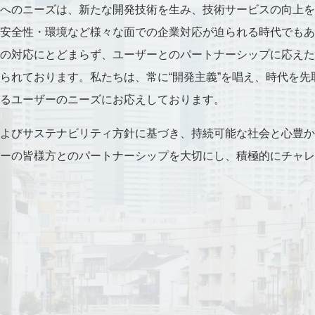
へのニーズは、新たな開発技術を生み、技術サービスの向上を
安全性・環境など様々な面での企業対応が迫られる時代でもあ
の対応にとどまらず、ユーザーとのパートナーシップに応えた
られております。私たちは、常に“開発主義”を唱え、時代を先
るユーザーのニーズにお応えしております。
よびサステナビリティ方針に基づき、持続可能な社会と心豊か
ーの皆様方とのパートナーシップを大切にし、積極的にチャレ