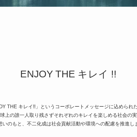
ENJOY THE キレイ !!
JOY THE キレイ!!」というコーポレートメッセージに込められ
球上の誰一人取り残さずそれぞれのキレイを楽しめる社会の実
想いのもと、不二化成は社会貢献活動や環境への配慮を推進し