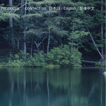
日本語
English
简体中文
PRODUCTS
CONTACT US