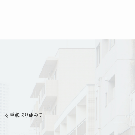
」を重点取り組みテー