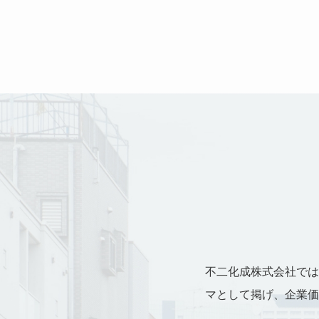
不二化成株式会社では
マとして掲げ、企業価