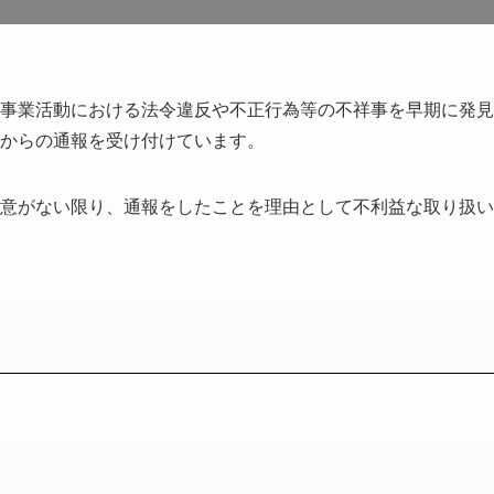
事業活動における法令違反や不正行為等の不祥事を早期に発見
からの通報を受け付けています。
意がない限り、通報をしたことを理由として不利益な取り扱い