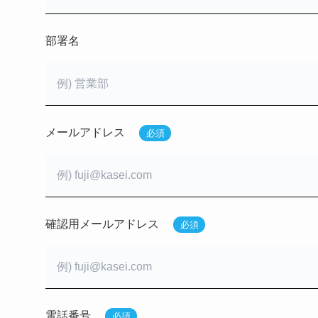
部署名
メールアドレス
必須
確認用メールアドレス
必須
電話番号
必須