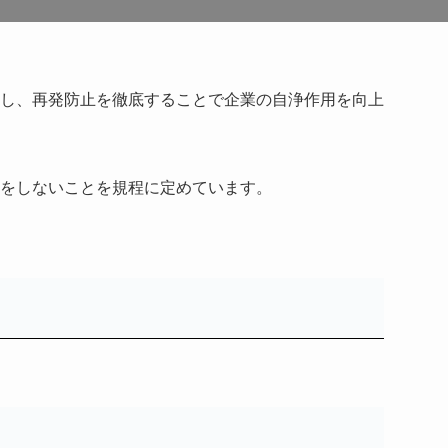
し、再発防止を徹底することで企業の自浄作用を向上
をしないことを規程に定めています。