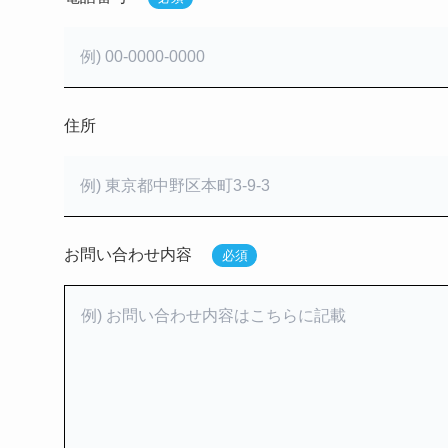
住所
お問い合わせ内容
必須