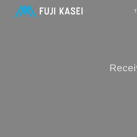
Recei