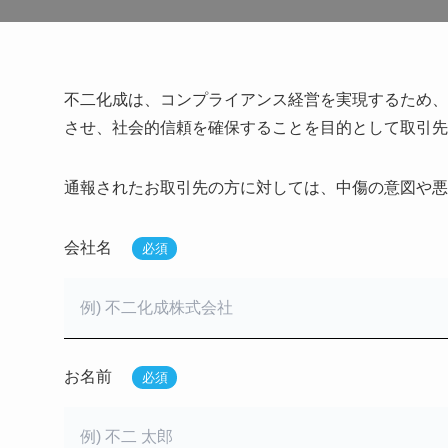
不二化成は、コンプライアンス経営を実現するため、
させ、社会的信頼を確保することを目的として取引先
通報されたお取引先の方に対しては、中傷の意図や悪
会社名
必須
お名前
必須