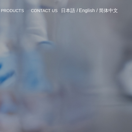
日本語
English
简体中文
PRODUCTS
CONTACT US