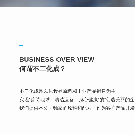
BUSINESS OVER VIEW
何谓不二化成？
不二化成是以化妆品原料和工业产品销售为主，
实现“善待地球、清洁运营、身心健康”的“创造美丽的企
我们提供本公司独家的原料和配方，作为客户产品开发