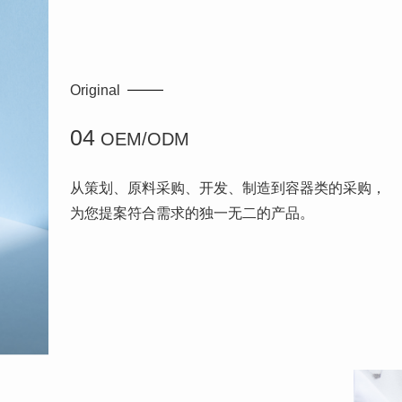
Original
04
OEM/ODM
从策划、原料采购、开发、制造到容器类的采购，
为您提案符合需求的独一无二的产品。