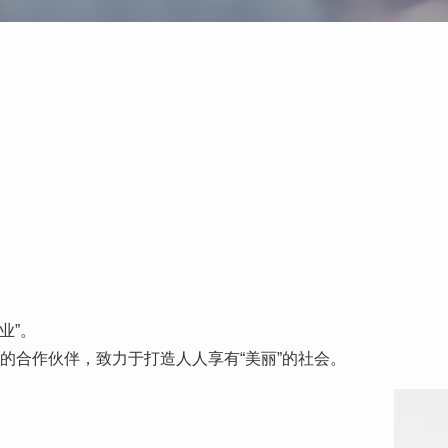
业”。
的合作伙伴，致力于打造人人享有“美丽”的社会。