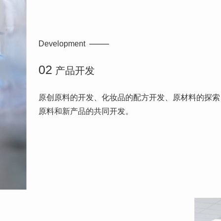
Development
02
产品开发
原创原料的开发、化妆品的配方开发、原材料的探索
原料和新产品的共同开发。