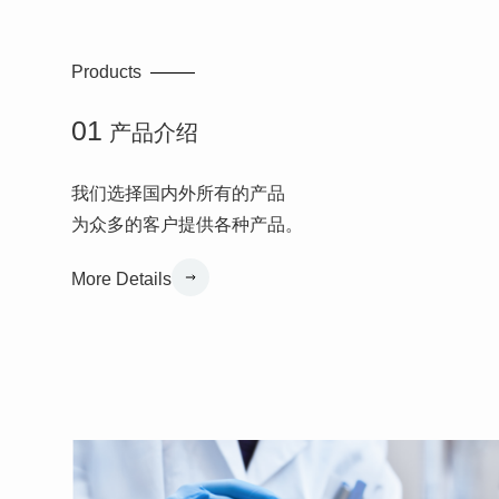
Products
01
产品介绍
我们选择国内外所有的产品
为众多的客户提供各种产品。
More Details