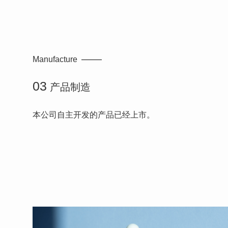
Manufacture
03
产品制造
本公司自主开发的产品已经上市。