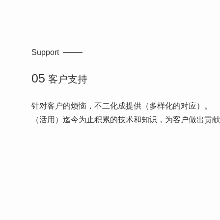
Support
05
客户支持
针对客户的烦恼，不二化成提供（多样化的对应）。
（活用）迄今为止积累的技术和知识，为客户做出贡献