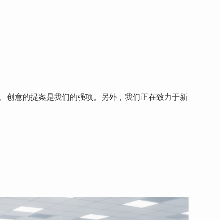
、创意的提案是我们的强项。另外，我们正在致力于新