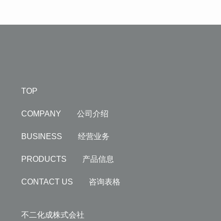
TOP
COMPANY 公司介绍
BUSINESS 经营业务
PRODUCTS 产品信息
CONTACT US 咨询表格
不二化成株式会社